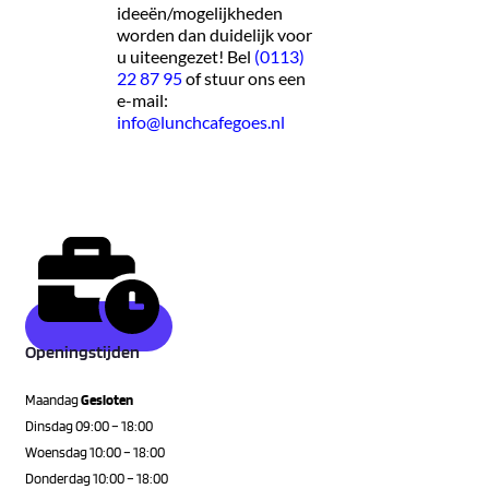
ideeën/mogelijkheden
worden dan duidelijk voor
u uiteengezet! Bel
(0113)
22 87 95
of stuur ons een
e-mail:
info@lunchcafegoes.nl
Openingstijden
Maandag
Gesloten
Dinsdag 09:00 – 18:00
Woensdag 10:00 – 18:00
Donderdag 10:00 – 18:00