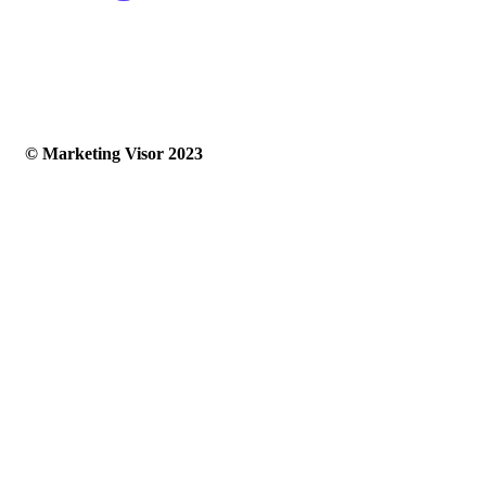
© Marketing Visor 2023